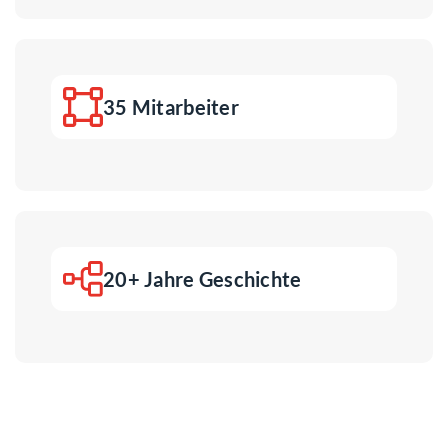
35 Mitarbeiter
20+ Jahre Geschichte