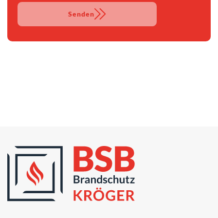
Senden