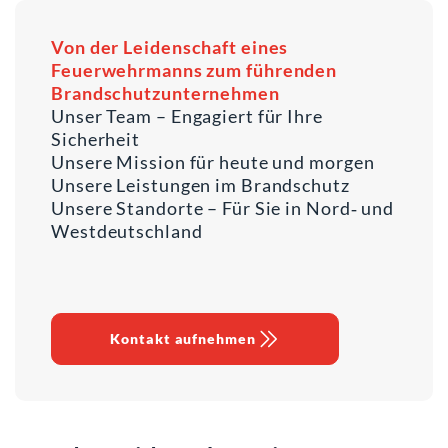
Von der Leidenschaft eines
Feuerwehrmanns zum führenden
Brandschutzunternehmen
Unser Team – Engagiert für Ihre
Sicherheit
Unsere Mission für heute und morgen
Unsere Leistungen im Brandschutz
Unsere Standorte – Für Sie in Nord‑ und
Westdeutschland
Kontakt aufnehmen