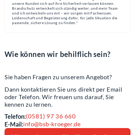
unsere Kunden sich auf ihre Sicherheit verlassen können.
Brandschutz entwickelt sich ständig weiter, und mein Team
und ich entwickeln uns mit – wir sorgen mit Fachwissen,
Leidenschaft und Begeisterung dafür, für jede Situation die
passende, sichere Lösung zu finden."
Wie können wir behilflich sein?
Sie haben Fragen zu unserem Angebot?
Dann kontaktieren Sie uns direkt per Email
oder Telefon. Wir freuen uns darauf, Sie
kennen zu lernen.
(0581) 97 36 660
Telefon:
info@bsb-kroeger.de
E-Mail: