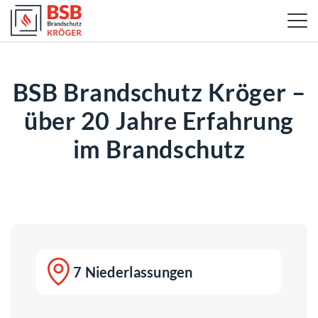
BSB Brandschutz Kröger –
über 20 Jahre Erfahrung
im Brandschutz
7 Niederlassungen