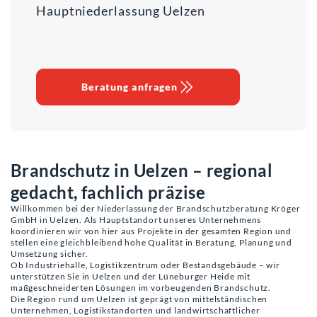
Hauptniederlassung Uelzen
Beratung anfragen
Brandschutz in Uelzen – regional
gedacht, fachlich präzise
Willkommen bei der Niederlassung der Brandschutzberatung Kröger
GmbH in Uelzen. Als Hauptstandort unseres Unternehmens
koordinieren wir von hier aus Projekte in der gesamten Region und
stellen eine gleichbleibend hohe Qualität in Beratung, Planung und
Umsetzung sicher.
Ob Industriehalle, Logistikzentrum oder Bestandsgebäude – wir
unterstützen Sie in Uelzen und der Lüneburger Heide mit
maßgeschneiderten Lösungen im vorbeugenden Brandschutz.
Die Region rund um Uelzen ist geprägt von mittelständischen
Unternehmen, Logistikstandorten und landwirtschaftlicher