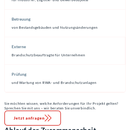
Betreuung
von Bestandsgebäuden und Nutzungsänderungen
Externe
Brandschutzbeauftragte für Unternehmen
Prüfung
und Wartung von RWA- und Brandschutzanlagen
Sie möchten wissen, welche Anforderungen für Ihr Projekt gelten?
Sprechen Sie mit uns – wir beraten Sie unverbindlich.
Jetzt anfragen