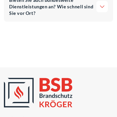
Dienstleistungen an? Wie schnell sind
Sie vor Ort?