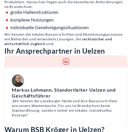
Produktion. Genau hier liegen auch die besonderen Anforderungen
im Brandschutz:
große Hallenstrukturen
komplexe Nutzungen
individuelle Genehmigungssituationen
Wir kennen die lokalen Bauvorschriften und Abstimmungsprozesse
mit Behörden und entwickeln Lösungen, die
rechtssicher und
wirtschaftlich zugleich
sind.
Ihr Ansprechpartner in Uelzen
Markus Lohmann, Standortleiter Uelzen und
Geschäftsführer
„Wir kennen die Lüneburger Heide und ihre Bauvorschriften
wie unsere Westentasche. Für uns ist Brandschutz keine
Standardlösung, sondern immer ein lokales, individuelles
Konzept.“
Warum BSB Kröger in Uelzen?