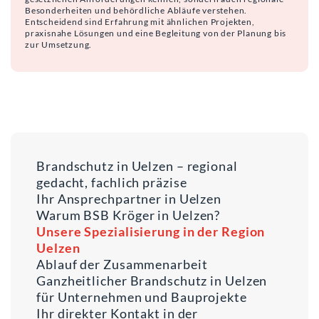
Besonderheiten und behördliche Abläufe verstehen.
Entscheidend sind Erfahrung mit ähnlichen Projekten,
praxisnahe Lösungen und eine Begleitung von der Planung bis
zur Umsetzung.
Brandschutz in Uelzen – regional
gedacht, fachlich präzise
Ihr Ansprechpartner in Uelzen
Warum BSB Kröger in Uelzen?
Unsere Spezialisierung in der Region
Uelzen
Ablauf der Zusammenarbeit
Ganzheitlicher Brandschutz in Uelzen
für Unternehmen und Bauprojekte
Ihr direkter Kontakt in der