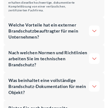
erhalten dieselbe hochwertige, dokumentierte
Komplettlösung von einer verlässlichen,
zertifizierten Fachfirma.
Welche Vorteile hat ein externer
Brandschutzbeauftragter für mein
Unternehmen?
Nach welchen Normen und Richtlinien
arbeiten Sie im technischen
Brandschutz?
Was beinhaltet eine vollständige
Brandschutz-Dokumentation für mein
Objekt?
Bieten Sie auch bundesweite