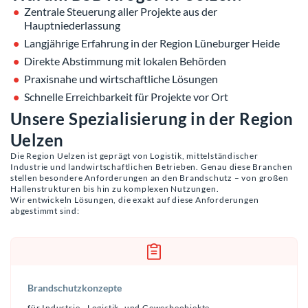
Zentrale Steuerung aller Projekte aus der
Hauptniederlassung
Langjährige Erfahrung in der Region Lüneburger Heide
Direkte Abstimmung mit lokalen Behörden
Praxisnahe und wirtschaftliche Lösungen
Schnelle Erreichbarkeit für Projekte vor Ort
Unsere Spezialisierung in der Region
Uelzen
Die Region Uelzen ist geprägt von Logistik, mittelständischer
Industrie und landwirtschaftlichen Betrieben. Genau diese Branchen
stellen besondere Anforderungen an den Brandschutz – von großen
Hallenstrukturen bis hin zu komplexen Nutzungen.
Wir entwickeln Lösungen, die exakt auf diese Anforderungen
abgestimmt sind:
Brandschutzkonzepte
für Industrie-, Logistik- und Gewerbeobjekte