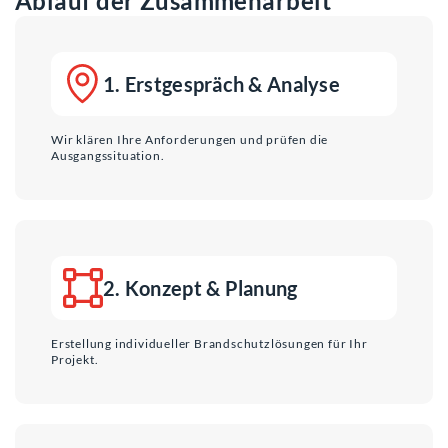
Ablauf der Zusammenarbeit
1. Erstgespräch & Analyse
Wir klären Ihre Anforderungen und prüfen die
Ausgangssituation.
2. Konzept & Planung
Erstellung individueller Brandschutzlösungen für Ihr
Projekt.