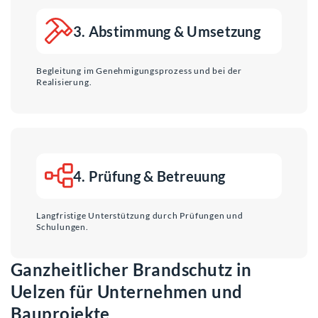
3. Abstimmung & Umsetzung
Begleitung im Genehmigungsprozess und bei der
Realisierung.
4. Prüfung & Betreuung
Langfristige Unterstützung durch Prüfungen und
Schulungen.
Ganzheitlicher Brandschutz in
Uelzen für Unternehmen und
Bauprojekte