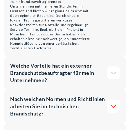
Ja, als
bundesweit agierendes
Unternehmen mit mehreren Standorten in
Deutschland bieten wir regionale Präsenz mit
überregionaler Expertise. Durch unsere
lokalen Teams garantieren wir kurze
Reaktionszeiten für Notfälle und regelmäßige
Service-Termine. Egal, ob Sie ein Projekt in
München, Hamburg oder Berlin haben – Sie
erhalten dieselbe hochwertige, dokumentierte
Komplettlösung von einer verlässlichen,
zertifizierten Fachfirma.
Welche Vorteile hat ein externer
Brandschutzbeauftragter für mein
Unternehmen?
Nach welchen Normen und Richtlinien
arbeiten Sie im technischen
Brandschutz?