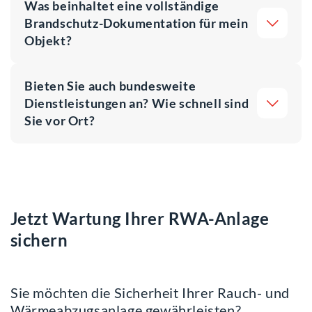
Was beinhaltet eine vollständige
Brandschutz-Dokumentation für mein
Objekt?
Bieten Sie auch bundesweite
Dienstleistungen an? Wie schnell sind
Sie vor Ort?
Jetzt Wartung Ihrer RWA-Anlage
sichern
Sie möchten die Sicherheit Ihrer Rauch- und
Wärmeabzugsanlage gewährleisten?