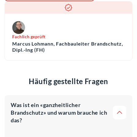
Fachlich geprüft
Marcus Lohmann, Fachbauleiter Brandschutz,
Dipl.-Ing (FH)
Häufig gestellte Fragen
Was ist ein «ganzheitlicher
Brandschutz» und warum brauche ich
das?