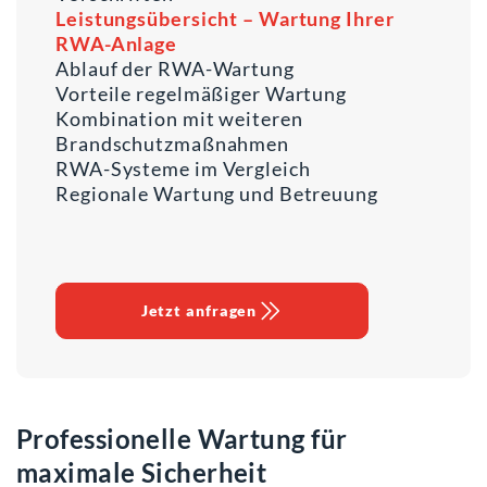
Leistungsübersicht – Wartung Ihrer
RWA-Anlage
Ablauf der RWA-Wartung
Vorteile regelmäßiger Wartung
Kombination mit weiteren
Brandschutzmaßnahmen
RWA-Systeme im Vergleich
Regionale Wartung und Betreuung
Jetzt anfragen
Professionelle Wartung für
maximale Sicherheit