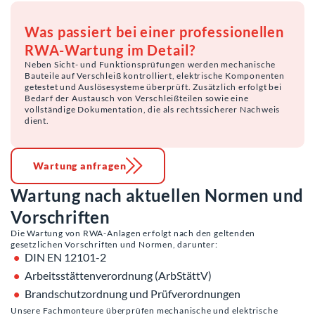
Was passiert bei einer professionellen
RWA-Wartung im Detail?
Neben Sicht- und Funktionsprüfungen werden mechanische
Bauteile auf Verschleiß kontrolliert, elektrische Komponenten
getestet und Auslösesysteme überprüft. Zusätzlich erfolgt bei
Bedarf der Austausch von Verschleißteilen sowie eine
vollständige Dokumentation, die als rechtssicherer Nachweis
dient.
Wartung anfragen
Wartung nach aktuellen Normen und
Vorschriften
Die Wartung von RWA-Anlagen erfolgt nach den geltenden
gesetzlichen Vorschriften und Normen, darunter:
DIN EN 12101-2
Arbeitsstättenverordnung (ArbStättV)
Brandschutzordnung und Prüfverordnungen
Unsere Fachmonteure überprüfen mechanische und elektrische