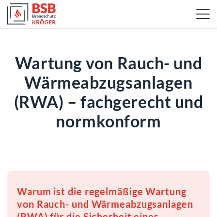
Wartung von Rauch- und
Wärmeabzugsanlagen
(RWA) – fachgerecht und
normkonform
Warum ist die regelmäßige Wartung
von Rauch- und Wärmeabzugsanlagen
(RWA) für die Sicherheit eines