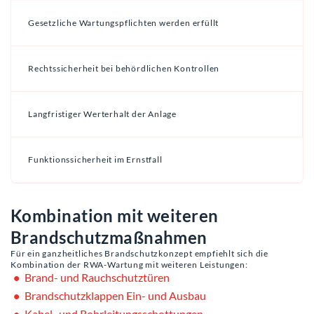
Gesetzliche Wartungspflichten werden erfüllt
Rechtssicherheit bei behördlichen Kontrollen
Langfristiger Werterhalt der Anlage
Funktionssicherheit im Ernstfall
Kombination mit weiteren
Brandschutzmaßnahmen
Für ein ganzheitliches Brandschutzkonzept empfiehlt sich die
Kombination der RWA-Wartung mit weiteren Leistungen:
Brand- und Rauchschutztüren
Brandschutzklappen Ein- und Ausbau
Kabel- und Rohrleitungsschottungen