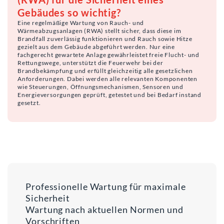
Gebäudes so wichtig?
Eine regelmäßige Wartung von Rauch- und
Wärmeabzugsanlagen (RWA) stellt sicher, dass diese im
Brandfall zuverlässig funktionieren und Rauch sowie Hitze
gezielt aus dem Gebäude abgeführt werden. Nur eine
fachgerecht gewartete Anlage gewährleistet freie Flucht- und
Rettungswege, unterstützt die Feuerwehr bei der
Brandbekämpfung und erfüllt gleichzeitig alle gesetzlichen
Anforderungen. Dabei werden alle relevanten Komponenten
wie Steuerungen, Öffnungsmechanismen, Sensoren und
Energieversorgungen geprüft, getestet und bei Bedarf instand
gesetzt.
Professionelle Wartung für maximale
Sicherheit
Wartung nach aktuellen Normen und
Vorschriften