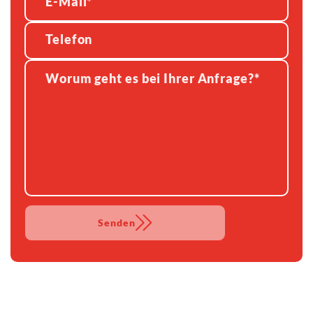
Senden