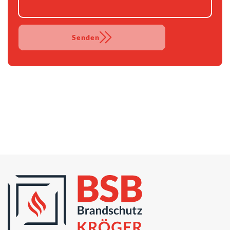
Senden