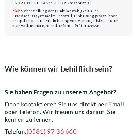
EN 12101, DIN 14677, DGUV Vorschrift 3
Ziel:
Sicherstellung der Funktionsfähigkeit aller
Brandschutzsysteme im Ernstfall, Einhaltung gesetzlicher
Prüfpflichten und Minimierung von Haftungsrisiken durch
nachvollziehbare, normkonforme Prüfprozesse.
Wie können wir behilflich sein?
Sie haben Fragen zu unserem Angebot?
Dann kontaktieren Sie uns direkt per Email
oder Telefon. Wir freuen uns darauf, Sie
kennen zu lernen.
(0581) 97 36 660
Telefon: