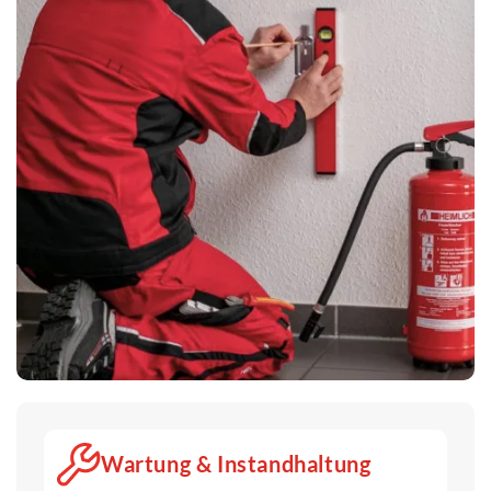
Wartung & Instandhaltung