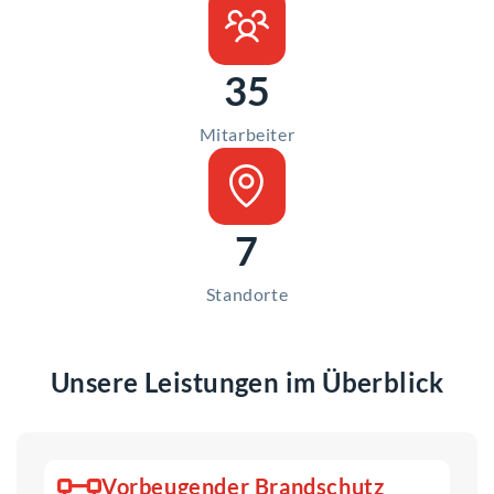
35
Mitarbeiter
7
Standorte
Unsere Leistungen im Überblick
Vorbeugender Brandschutz