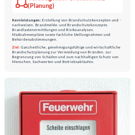
(Planung)
Kernleistungen:
Erstellung von Brandschutzkonzepten und -
nachweisen. Brandmelde- und Brandschutzkonzepte.
Brandlastenermittlungen und Risikoanalysen.
Maßnahmenpläne sowie fachliche Stellungnahmen und
Behördenabstimmungen.
Ziel:
Ganzheitliche, genehmigungsfähige und wirtschaftliche
Brandschutzplanung zur Vermeidung von Bränden, zur
Begrenzung von Schäden und zum nachhaltigen Schutz von
Menschen, Sachwerten und Betriebsabläufen.