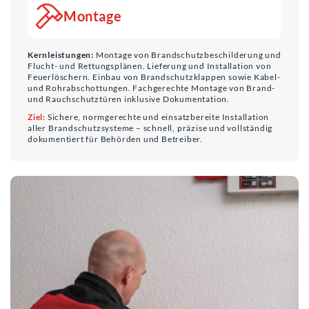
Montage
Kernleistungen:
Montage von Brandschutzbeschilderung und
Flucht- und Rettungsplänen. Lieferung und Installation von
Feuerlöschern. Einbau von Brandschutzklappen sowie Kabel-
und Rohrabschottungen. Fachgerechte Montage von Brand-
und Rauchschutztüren inklusive Dokumentation.
Ziel:
Sichere, normgerechte und einsatzbereite Installation
aller Brandschutzsysteme – schnell, präzise und vollständig
dokumentiert für Behörden und Betreiber.