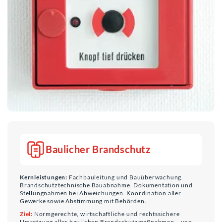
Baulicher Brandschutz
Kernleistungen:
Fachbauleitung und Bauüberwachung.
Brandschutztechnische Bauabnahme. Dokumentation und
Stellungnahmen bei Abweichungen. Koordination aller
Gewerke sowie Abstimmung mit Behörden.
Ziel:
Normgerechte, wirtschaftliche und rechtssichere
Umsetzung aller baulichen Brandschutzmaßnahmen – von