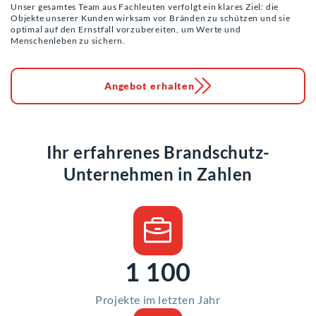
Unser gesamtes Team aus Fachleuten verfolgt ein klares Ziel: die
Objekte unserer Kunden wirksam vor Bränden zu schützen und sie
optimal auf den Ernstfall vorzubereiten, um Werte und
Menschenleben zu sichern.
Angebot erhalten
Ihr erfahrenes Brandschutz-
Unternehmen in Zahlen
1 100
Projekte im letzten Jahr