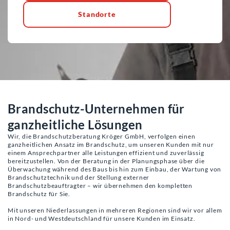
Standorte
Brandschutz-Unternehmen für
ganzheitliche Lösungen
Wir, die Brandschutzberatung Kröger GmbH, verfolgen einen
ganzheitlichen Ansatz im Brandschutz, um unseren Kunden mit nur
einem Ansprechpartner alle Leistungen effizient und zuverlässig
bereitzustellen. Von der Beratung in der Planungsphase über die
Überwachung während des Baus bis hin zum Einbau, der Wartung von
Brandschutztechnik und der Stellung externer
Brandschutzbeauftragter – wir übernehmen den kompletten
Brandschutz für Sie.
Mit unseren Niederlassungen in mehreren Regionen sind wir vor allem
in Nord- und Westdeutschland für unsere Kunden im Einsatz.