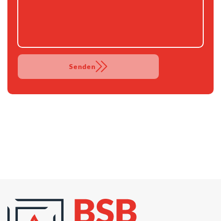
Senden