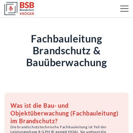
Fachbauleitung
Brandschutz &
Bauüberwachung
Was ist die Bau- und
Objektüberwachung (Fachbauleitung)
im Brandschutz?
Die brandschutztechnische Fachbauleitung ist Teil der
Leistungsphase 8 (LPH 8) gemäß HOAI. Sie umfasst die