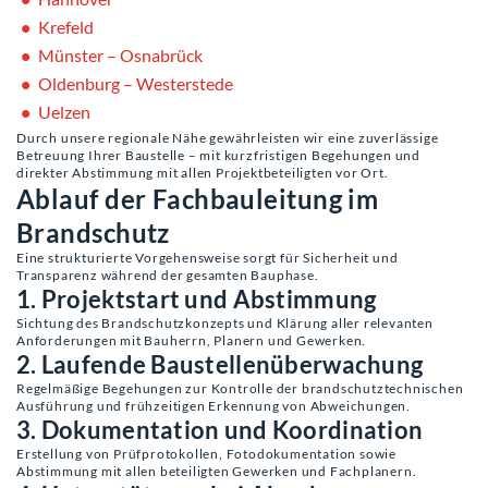
Krefeld
Münster – Osnabrück
Oldenburg – Westerstede
Uelzen
Durch unsere regionale Nähe gewährleisten wir eine zuverlässige
Betreuung Ihrer Baustelle – mit kurzfristigen Begehungen und
direkter Abstimmung mit allen Projektbeteiligten vor Ort.
Ablauf der Fachbauleitung im
Brandschutz
Eine strukturierte Vorgehensweise sorgt für Sicherheit und
Transparenz während der gesamten Bauphase.
1. Projektstart und Abstimmung
Sichtung des Brandschutzkonzepts und Klärung aller relevanten
Anforderungen mit Bauherrn, Planern und Gewerken.
2. Laufende Baustellenüberwachung
Regelmäßige Begehungen zur Kontrolle der brandschutztechnischen
Ausführung und frühzeitigen Erkennung von Abweichungen.
3. Dokumentation und Koordination
Erstellung von Prüfprotokollen, Fotodokumentation sowie
Abstimmung mit allen beteiligten Gewerken und Fachplanern.