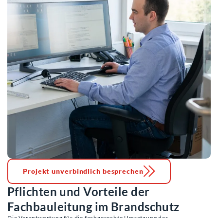
Projekt unverbindlich besprechen
Pflichten und Vorteile der
Fachbauleitung im Brandschutz
Die Verantwortung für die fachgerechte Umsetzung der