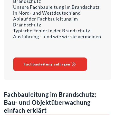
Brandschutz
Unsere Fachbauleitung im Brandschutz
in Nord- und Westdeutschland
Ablauf der Fachbauleitung im
Brandschutz
Typische Fehler in der Brandschutz-
Ausführung – und wie wir sie vermeiden
Fachbauleitung anfragen
Fachbauleitung im Brandschutz:
Bau- und Objektüberwachung
einfach erklärt