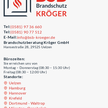
Tel:
(0581) 97 36 660
Tel:
(0581) 90 77 512
E-Mail:
info@bsb-kroeger.de
Brandschutzberatung Kröger GmbH
Hansestraße 28, 29525 Uelzen
Bürozeiten:
Sie erreichen uns von
Montag – Donnerstag (08:30 – 15:30 Uhr)
Freitag (08:30 – 12:00 Uhr)
Standorte:
Uelzen
Hamburg
Hannover
Krefeld
Dortmund - Waltrop