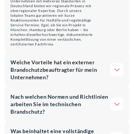
Unternehmen mit mehreren Standorten in
Deutschland bieten wir regionale Präsenz mit
überregionaler Expertise. Durch unsere
lokalen Teams garantieren wir kurze
Reaktionszeiten für Notfälle und regelmäßige
Service-Termine. Egal, ob Sie ein Projekt in
München, Hamburg oder Berlin haben – Sie
erhalten dieselbe hochwertige, dokumentierte
Komplettlösung von einer verlässlichen,
zertifizierten Fachfirma.
Welche Vorteile hat ein externer
Brandschutzbeauftragter für mein
Unternehmen?
Nach welchen Normen und Richtlinien
arbeiten Sie im technischen
Brandschutz?
Was beinhaltet eine vollständige