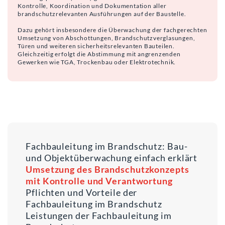
Kontrolle, Koordination und Dokumentation aller
brandschutzrelevanten Ausführungen auf der Baustelle.
Dazu gehört insbesondere die Überwachung der fachgerechten
Umsetzung von Abschottungen, Brandschutzverglasungen,
Türen und weiteren sicherheitsrelevanten Bauteilen.
Gleichzeitig erfolgt die Abstimmung mit angrenzenden
Gewerken wie TGA, Trockenbau oder Elektrotechnik.
Fachbauleitung im Brandschutz: Bau-
und Objektüberwachung einfach erklärt
Umsetzung des Brandschutzkonzepts
mit Kontrolle und Verantwortung
Pflichten und Vorteile der
Fachbauleitung im Brandschutz
Leistungen der Fachbauleitung im