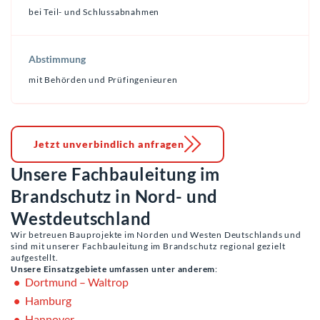
bei Teil- und Schlussabnahmen
Abstimmung
mit Behörden und Prüfingenieuren
Jetzt unverbindlich anfragen
Unsere Fachbauleitung im
Brandschutz in Nord- und
Westdeutschland
Wir betreuen Bauprojekte im Norden und Westen Deutschlands und
sind mit unserer Fachbauleitung im Brandschutz regional gezielt
aufgestellt.
Unsere Einsatzgebiete umfassen unter anderem
:
Dortmund – Waltrop
Hamburg
Hannover