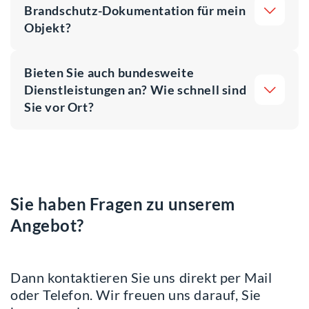
Brandschutz-Dokumentation für mein
Objekt?
Bieten Sie auch bundesweite
Dienstleistungen an? Wie schnell sind
Sie vor Ort?
Sie haben Fragen zu unserem
Angebot?
Dann kontaktieren Sie uns direkt per Mail
oder Telefon. Wir freuen uns darauf, Sie