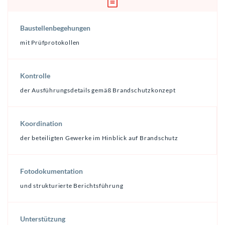
Baustellenbegehungen
mit Prüfprotokollen
Kontrolle
der Ausführungsdetails gemäß Brandschutzkonzept
Koordination
der beteiligten Gewerke im Hinblick auf Brandschutz
Fotodokumentation
und strukturierte Berichtsführung
Unterstützung