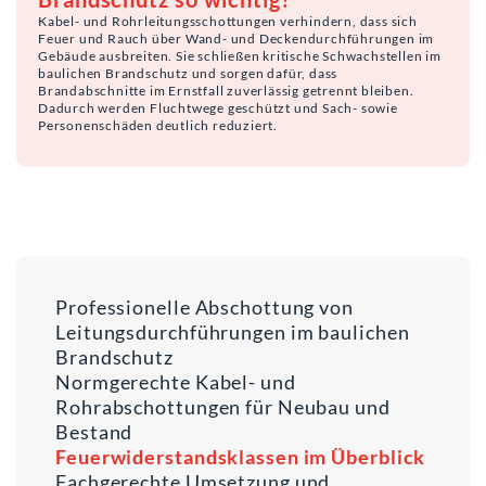
Kabel- und Rohrleitungsschottungen verhindern, dass sich
Feuer und Rauch über Wand- und Deckendurchführungen im
Gebäude ausbreiten. Sie schließen kritische Schwachstellen im
baulichen Brandschutz und sorgen dafür, dass
Brandabschnitte im Ernstfall zuverlässig getrennt bleiben.
Dadurch werden Fluchtwege geschützt und Sach- sowie
Personenschäden deutlich reduziert.
Professionelle Abschottung von
Leitungsdurchführungen im baulichen
Brandschutz
Normgerechte Kabel- und
Rohrabschottungen für Neubau und
Bestand
Feuerwiderstandsklassen im Überblick
Fachgerechte Umsetzung und