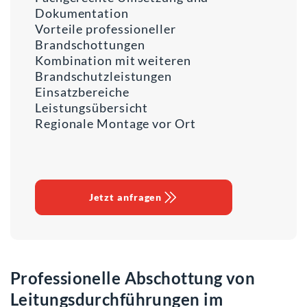
Dokumentation
Vorteile professioneller
Brandschottungen
Kombination mit weiteren
Brandschutzleistungen
Einsatzbereiche
Leistungsübersicht
Regionale Montage vor Ort
Jetzt anfragen
Professionelle Abschottung von
Leitungsdurchführungen im