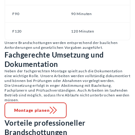
F90
90 Minuten
F120
120 Minuten
Unsere Brandschottungen werden entsprechend der baulichen
Anforderungen und gesetzlichen Vorgaben ausgeführt.
Fachgerechte Umsetzung und
Dokumentation
Neben der fachgerechten Montage spielt auch die Dokumentation
eine wichtige Rolle. Unsere Arbeiten werden vollständig dokumentiert
und können bei Prüfungen oder Abnahmen vorgelegt werden.
Die Umsetzung erfolgt in enger Abstimmung mit Bauleitung,
Fachplanern und Prüfsachverständigen. Auch Arbeiten im laufenden
Betrieb sind möglich, sodass Ihre Abläufe nicht unterbrochen werden
müssen.
Montage planen
Vorteile professioneller
Brandschottungen