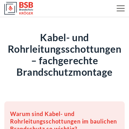
Kabel- und
Rohrleitungsschottungen
– fachgerechte
Brandschutzmontage
Warum sind Kabel- und
Rohrleitungsschottungen im baulichen
Brandschutz so wichtig?