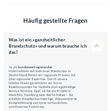
Häufig gestellte Fragen
Was ist ein «ganzheitlicher
Brandschutz» und warum brauche ich
das?
Ja, als
bundesweit agierendes
Unternehmen mit mehreren Standorten in
Deutschland bieten wir regionale Präsenz mit
überregionaler Expertise. Durch unsere
lokalen Teams garantieren wir kurze
Reaktionszeiten für Notfälle und regelmäßige
Service-Termine. Egal, ob Sie ein Projekt in
München, Hamburg oder Berlin haben – Sie
erhalten dieselbe hochwertige, dokumentierte
Komplettlösung von einer verlässlichen,
zertifizierten Fachfirma.