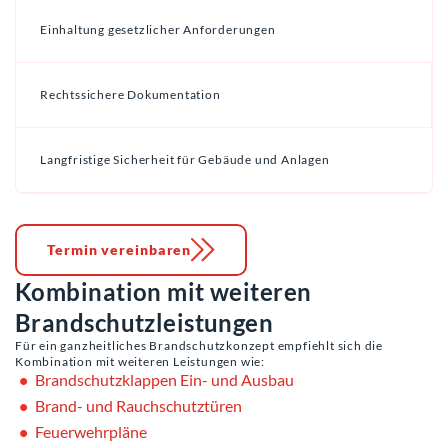
Einhaltung gesetzlicher Anforderungen
Rechtssichere Dokumentation
Langfristige Sicherheit für Gebäude und Anlagen
Termin vereinbaren
Kombination mit weiteren
Brandschutzleistungen
Für ein ganzheitliches Brandschutzkonzept empfiehlt sich die
Kombination mit weiteren Leistungen wie:
Brandschutzklappen Ein- und Ausbau
Brand- und Rauchschutztüren
Feuerwehrpläne