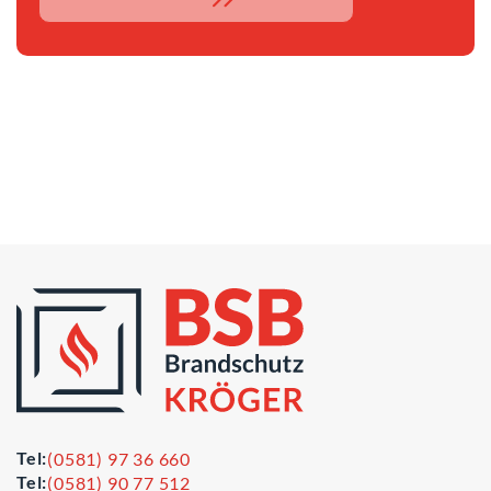
Tel:
(0581) 97 36 660
Tel:
(0581) 90 77 512