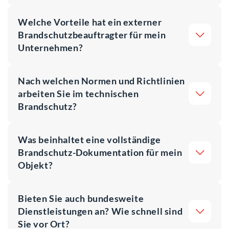
Welche Vorteile hat ein externer
Brandschutzbeauftragter für mein
Unternehmen?
Nach welchen Normen und Richtlinien
arbeiten Sie im technischen
Brandschutz?
Was beinhaltet eine vollständige
Brandschutz-Dokumentation für mein
Objekt?
Bieten Sie auch bundesweite
Dienstleistungen an? Wie schnell sind
Sie vor Ort?