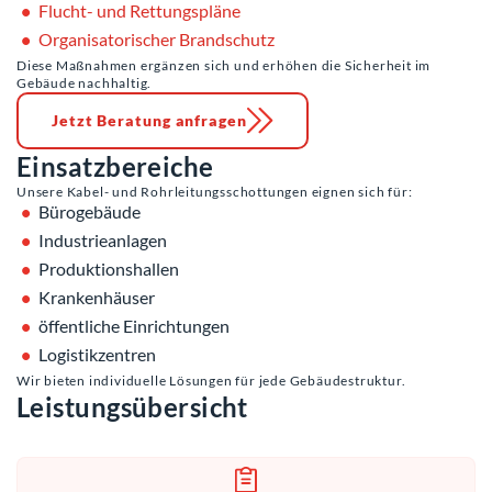
Flucht- und Rettungspläne
Organisatorischer Brandschutz
Diese Maßnahmen ergänzen sich und erhöhen die Sicherheit im
Gebäude nachhaltig.
Jetzt Beratung anfragen
Einsatzbereiche
Unsere Kabel- und Rohrleitungsschottungen eignen sich für:
Bürogebäude
Industrieanlagen
Produktionshallen
Krankenhäuser
öffentliche Einrichtungen
Logistikzentren
Wir bieten individuelle Lösungen für jede Gebäudestruktur.
Leistungsübersicht