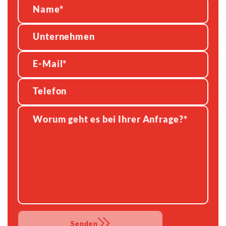
Senden