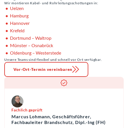
Wir montieren Kabel- und Rohrleitungsschottungen in:
Uelzen
Hamburg
Hannover
Krefeld
Dortmund – Waltrop
Münster – Osnabrück
Oldenburg – Westerstede
Unsere Teams sind flexibel und schnell vor Ort verfügbar.
Vor-Ort-Termin vereinbaren
Fachlich geprüft
Marcus Lohmann, Geschäftsführer,
Fachbauleiter Brandschutz, Dipl.-Ing (FH)