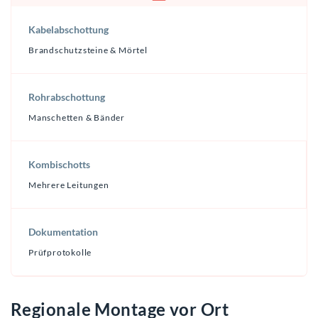
Kabelabschottung
Brandschutzsteine & Mörtel
Rohrabschottung
Manschetten & Bänder
Kombischotts
Mehrere Leitungen
Dokumentation
Prüfprotokolle
Regionale Montage vor Ort