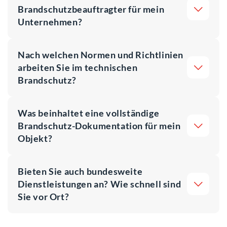
Brandschutzbeauftragter für mein
Unternehmen?
Nach welchen Normen und Richtlinien
arbeiten Sie im technischen
Brandschutz?
Was beinhaltet eine vollständige
Brandschutz-Dokumentation für mein
Objekt?
Bieten Sie auch bundesweite
Dienstleistungen an? Wie schnell sind
Sie vor Ort?