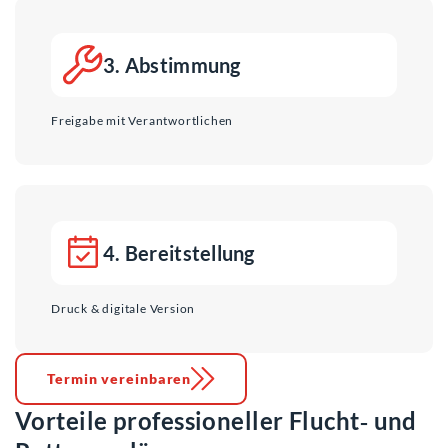
3. Abstimmung
Freigabe mit Verantwortlichen
4. Bereitstellung
Druck & digitale Version
Termin vereinbaren
Vorteile professioneller Flucht‑ und