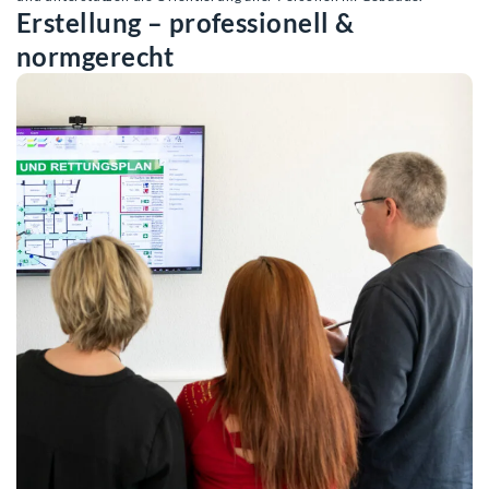
Erstellung – professionell &
normgerecht