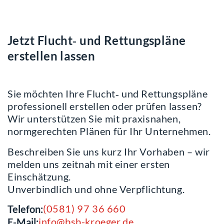
Jetzt Flucht‑ und Rettungspläne
erstellen lassen
Sie möchten Ihre Flucht‑ und Rettungspläne
professionell erstellen oder prüfen lassen?
Wir unterstützen Sie mit praxisnahen,
normgerechten Plänen für Ihr Unternehmen.
Beschreiben Sie uns kurz Ihr Vorhaben – wir
melden uns zeitnah mit einer ersten
Einschätzung.
Unverbindlich und ohne Verpflichtung.
(0581) 97 36 660
Telefon:
info@bsb-kroeger.de
E-Mail: