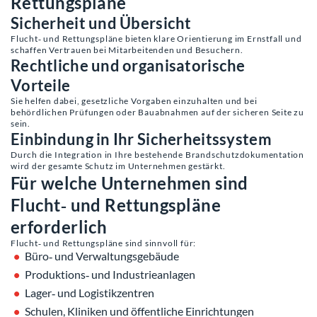
Rettungspläne
Sicherheit und Übersicht
Flucht‑ und Rettungspläne bieten klare Orientierung im Ernstfall und
schaffen Vertrauen bei Mitarbeitenden und Besuchern.
Rechtliche und organisatorische
Vorteile
Sie helfen dabei, gesetzliche Vorgaben einzuhalten und bei
behördlichen Prüfungen oder Bauabnahmen auf der sicheren Seite zu
sein.
Einbindung in Ihr Sicherheitssystem
Durch die Integration in Ihre bestehende Brandschutzdokumentation
wird der gesamte Schutz im Unternehmen gestärkt.
Für welche Unternehmen sind
Flucht‑ und Rettungspläne
erforderlich
Flucht‑ und Rettungspläne sind sinnvoll für:
Büro‑ und Verwaltungsgebäude
Produktions‑ und Industrieanlagen
Lager‑ und Logistikzentren
Schulen, Kliniken und öffentliche Einrichtungen