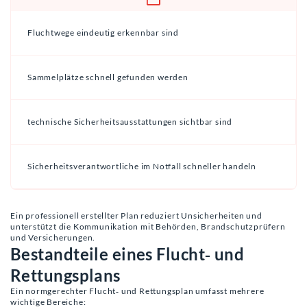
Fluchtwege eindeutig erkennbar sind
Sammelplätze schnell gefunden werden
technische Sicherheitsausstattungen sichtbar sind
Sicherheitsverantwortliche im Notfall schneller handeln
Ein professionell erstellter Plan reduziert Unsicherheiten und
unterstützt die Kommunikation mit Behörden, Brandschutzprüfern
und Versicherungen.
Bestandteile eines Flucht‑ und
Rettungsplans
Ein normgerechter Flucht‑ und Rettungsplan umfasst mehrere
wichtige Bereiche: