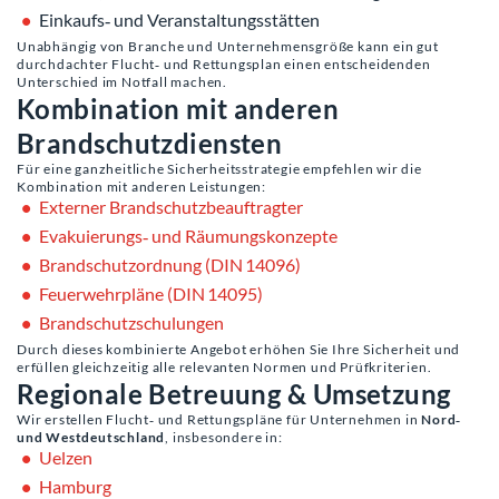
Einkaufs‑ und Veranstaltungsstätten
Unabhängig von Branche und Unternehmensgröße kann ein gut
durchdachter Flucht‑ und Rettungsplan einen entscheidenden
Unterschied im Notfall machen.
Kombination mit anderen
Brandschutzdiensten
Für eine ganzheitliche Sicherheitsstrategie empfehlen wir die
Kombination mit anderen Leistungen:
Externer Brandschutzbeauftragter
Evakuierungs‑ und Räumungskonzepte
Brandschutzordnung (DIN 14096)
Feuerwehrpläne (DIN 14095)
Brandschutzschulungen
Durch dieses kombinierte Angebot erhöhen Sie Ihre Sicherheit und
erfüllen gleichzeitig alle relevanten Normen und Prüfkriterien.
Regionale Betreuung & Umsetzung
Wir erstellen Flucht‑ und Rettungspläne für Unternehmen in
Nord‑
und Westdeutschland
, insbesondere in:
Uelzen
Hamburg