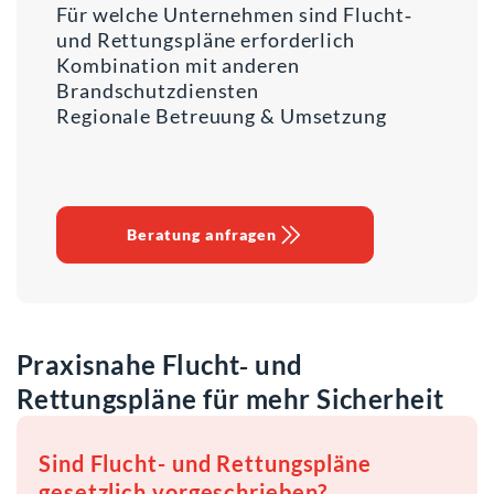
Für welche Unternehmen sind Flucht‑
und Rettungspläne erforderlich
Kombination mit anderen
Brandschutzdiensten
Regionale Betreuung & Umsetzung
Beratung anfragen
Praxisnahe Flucht‑ und
Rettungspläne für mehr Sicherheit
Sind Flucht- und Rettungspläne
gesetzlich vorgeschrieben?