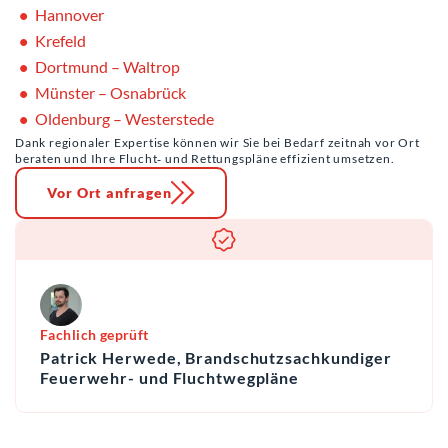
Hannover
Krefeld
Dortmund – Waltrop
Münster – Osnabrück
Oldenburg – Westerstede
Dank regionaler Expertise können wir Sie bei Bedarf zeitnah vor Ort
beraten und Ihre Flucht‑ und Rettungspläne effizient umsetzen.
Vor Ort anfragen
Fachlich geprüft
Patrick Herwede, Brandschutzsachkundiger
Feuerwehr- und Fluchtwegpläne