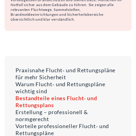
Notfall sicher aus dem Gebäude zu führen. Sie zeigen alle
relevanten Fluchtwege, Sammelstellen,
Brandmeldeeinrichtungen und Sicherheitsbereiche
übersichtlich und klar verständlich.
Praxisnahe Flucht‑ und Rettungspläne
für mehr Sicherheit
Warum Flucht‑ und Rettungspläne
wichtig sind
Bestandteile eines Flucht‑ und
Rettungsplans
Erstellung – professionell &
normgerecht
Vorteile professioneller Flucht‑ und
Rettungspläne