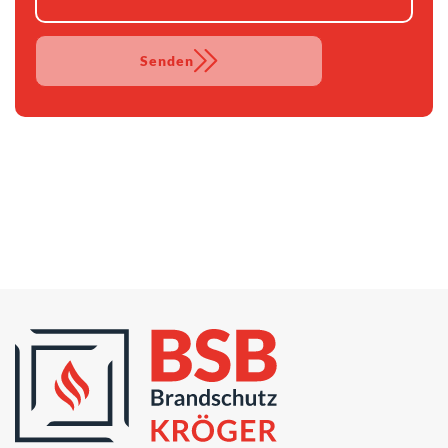
Senden