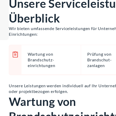
Unsere Serviceleist
Überblick
Wir bieten umfassende Serviceleistungen für Unterne
Einrichtungen:
Wartung von
Prüfung von
Brandschutz-
Brandschut-
einrichtungen
zanlagen
Unsere Leistungen werden individuell auf Ihr Unter
oder projektbezogen erfolgen.
Wartung von