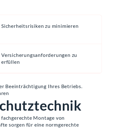
Sicherheitsrisiken zu minimieren
Versicherungsanforderungen zu
erfüllen
r Beeinträchtigung Ihres Betriebs.
hren
chutztechnik
 fachgerechte Montage von
fte sorgen für eine normgerechte