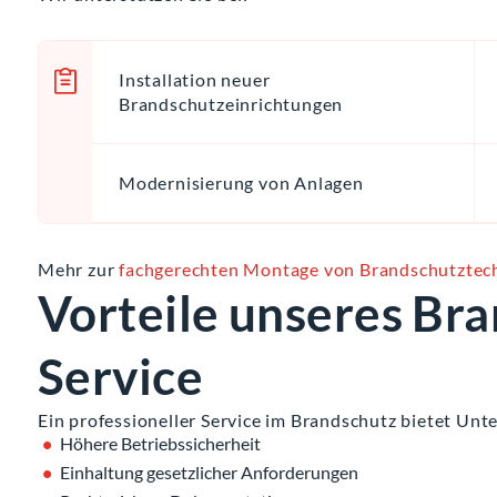
Installation neuer
Brandschutzeinrichtungen
Modernisierung von Anlagen
Mehr zur
fachgerechten Montage von Brandschutztec
Vorteile unseres Br
Service
Ein professioneller Service im Brandschutz bietet Unt
Höhere Betriebssicherheit
Einhaltung gesetzlicher Anforderungen