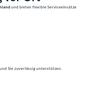
hland
und bieten flexible Serviceeinsätze
und Sie zuverlässig unterstützen.