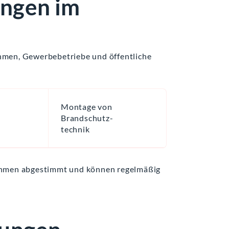
ungen im
hmen, Gewerbebetriebe und öffentliche
Montage von
Brandschutz-
technik
nehmen abgestimmt und können regelmäßig