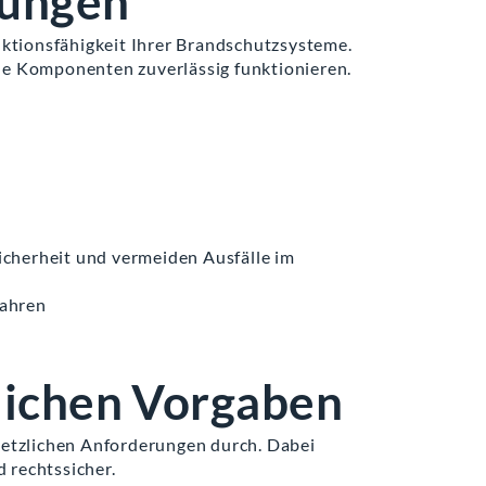
tungen
ktionsfähigkeit Ihrer Brandschutzsysteme.
lle Komponenten zuverlässig funktionieren.
icherheit und vermeiden Ausfälle im
ahren
lichen Vorgaben
etzlichen Anforderungen durch. Dabei
 rechtssicher.