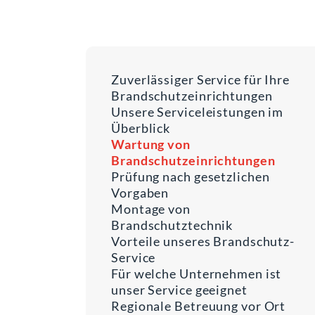
Zuverlässiger Service für Ihre
Brandschutzeinrichtungen
Unsere Serviceleistungen im
Überblick
Wartung von
Brandschutzeinrichtungen
Prüfung nach gesetzlichen
Vorgaben
Montage von
Brandschutztechnik
Vorteile unseres Brandschutz-
Service
Für welche Unternehmen ist
unser Service geeignet
Regionale Betreuung vor Ort