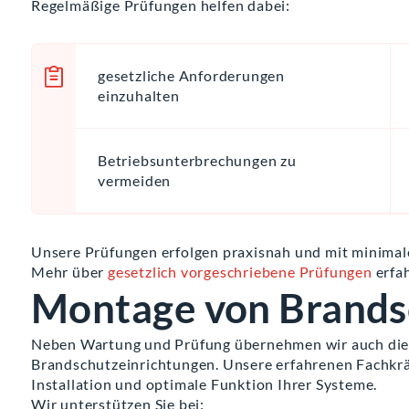
Regelmäßige Prüfungen helfen dabei:
gesetzliche Anforderungen
einzuhalten
Betriebsunterbrechungen zu
vermeiden
Unsere Prüfungen erfolgen praxisnah und mit minimale
Mehr über
gesetzlich vorgeschriebene Prüfungen
erfa
Montage von Brands
Neben Wartung und Prüfung übernehmen wir auch die
Brandschutzeinrichtungen. Unsere erfahrenen Fachkrä
Installation und optimale Funktion Ihrer Systeme.
Wir unterstützen Sie bei: