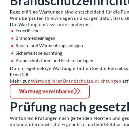
Brandschutzeinrich
Regelmäßige Wartungen sind entscheidend für die Fun
Wir überprüfen Ihre Anlagen und sorgen dafür, dass a
Die Wartung umfasst unter anderem:
Feuerlöscher
Brandmeldeanlagen
Rauch- und Wärmeabzugsanlagen
Sicherheitsbeleuchtung
Brandschutztüren und Feststellanlagen
Durch regelmäßige Wartung erhöhen Sie die Betriebss
Ernstfall.
Mehr zur
Wartung Ihrer Brandschutzeinrichtungen
erf
Wartung vereinbaren
Prüfung nach gesetz
Wir führen Prüfungen nach geltenden Normen und ges
dokumentieren wir alle Ergebnisse nachvollziehbar und