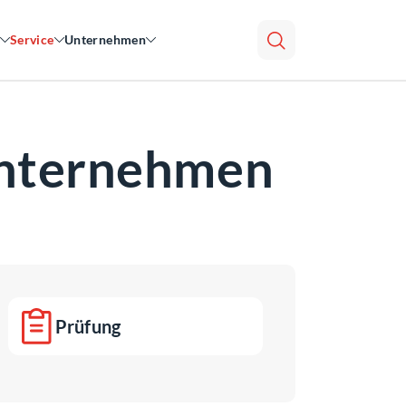
Service
Unternehmen
Unternehmen
Prüfung