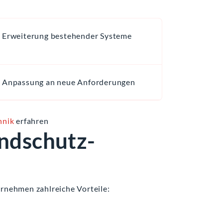
Erweiterung bestehender Systeme
Anpassung an neue Anforderungen
hnik
erfahren
andschutz-
ernehmen zahlreiche Vorteile: