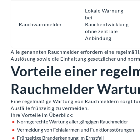
Lokale Warnung
bei
Rauchwarnmelder
Rauchentwicklung
ohne zentrale
Anbindung
Alle genannten Rauchmelder erfordern eine regelmäßi
Auslösung sowie die Einhaltung gesetzlicher und norm
Vorteile einer rege
Rauchmelder Wartu
Eine regelmäßige Wartung von Rauchmeldern sorgt für 
Ausfälle frühzeitig zu vermeiden.
Ihre Vorteile im Überblick:
Normgerechte Wartung aller gängigen Rauchmelder
Vermeidung von Fehlalarmen und Funktionsstörungen
Frühzeitige Branderkennung im Ernstfall