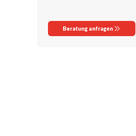
Beratung anfragen