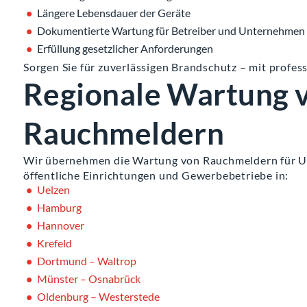
Längere Lebensdauer der Geräte
Dokumentierte Wartung für Betreiber und Unternehmen
Erfüllung gesetzlicher Anforderungen
Sorgen Sie für zuverlässigen Brandschutz – mit profe
Regionale Wartung 
Rauchmeldern
Wir übernehmen die Wartung von Rauchmeldern für 
öffentliche Einrichtungen und Gewerbebetriebe in:
Uelzen
Hamburg
Hannover
Krefeld
Dortmund – Waltrop
Münster – Osnabrück
Oldenburg – Westerstede