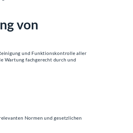
ng von
einigung und Funktionskontrolle aller
die Wartung fachgerecht durch und
relevanten Normen und gesetzlichen