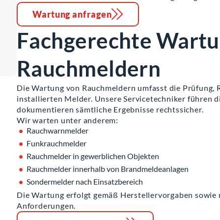
Wartung anfragen
Fachgerechte Wartu
Rauchmeldern
Die Wartung von Rauchmeldern umfasst die Prüfung, R
installierten Melder. Unsere Servicetechniker führen 
dokumentieren sämtliche Ergebnisse rechtssicher.
Wir warten unter anderem:
Rauchwarnmelder
Funkrauchmelder
Rauchmelder in gewerblichen Objekten
Rauchmelder innerhalb von Brandmeldeanlagen
Sondermelder nach Einsatzbereich
Die Wartung erfolgt gemäß Herstellervorgaben sowie 
Anforderungen.