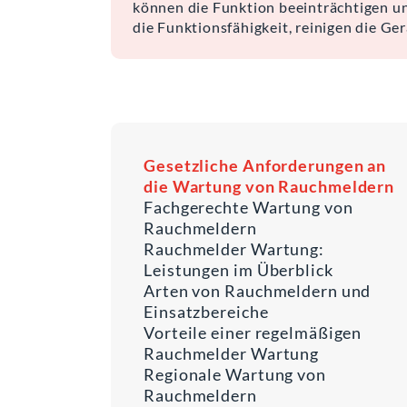
können die Funktion beeinträchtigen u
die Funktionsfähigkeit, reinigen die 
Gesetzliche Anforderungen an
die Wartung von Rauchmeldern
Fachgerechte Wartung von
Rauchmeldern
Rauchmelder Wartung:
Leistungen im Überblick
Arten von Rauchmeldern und
Einsatzbereiche
Vorteile einer regelmäßigen
Rauchmelder Wartung
Regionale Wartung von
Rauchmeldern