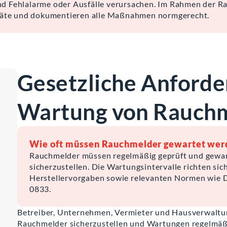
nd Fehlalarme oder Ausfälle verursachen. Im Rahmen der 
Geräte und dokumentieren alle Maßnahmen normgerecht.
Gesetzliche Anforde
Wartung von Rauch
Wie oft müssen Rauchmelder gewartet wer
Rauchmelder müssen regelmäßig geprüft und gewart
sicherzustellen. Die Wartungsintervalle richten si
Herstellervorgaben sowie relevanten Normen wie
0833.
Betreiber, Unternehmen, Vermieter und Hausverwaltung
Rauchmelder sicherzustellen und Wartungen regelmäß