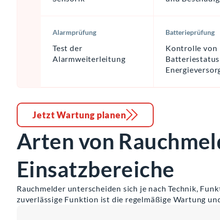
Alarmprüfung
Batterieprüfung
Test der
Kontrolle von
Alarmweiterleitung
Batteriestatu
Energieversor
Jetzt Wartung planen
Arten von Rauchmel
Einsatzbereiche
Rauchmelder unterscheiden sich je nach Technik, Funk
zuverlässige Funktion ist die regelmäßige Wartung un